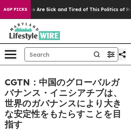
: “People Are Sick and Tired of This Politics of Hatre
AGP PICKS
CGTN：中国のグローバルガ
バナンス・イニシアチブは、
世界のガバナンスにより大き
な安定性をもたらすことを目
指す