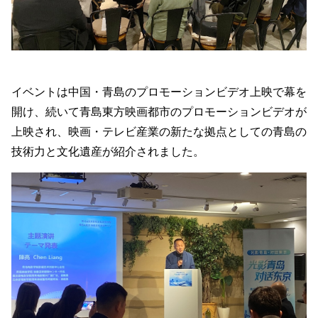
イベントは中国・青島のプロモーションビデオ上映で幕を
開け、続いて青島東方映画都市のプロモーションビデオが
上映され、映画・テレビ産業の新たな拠点としての青島の
技術力と文化遺産が紹介されました。