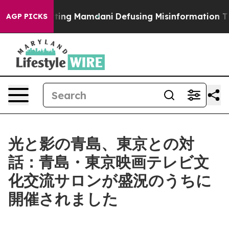
upporting Mamdani
Defusing Misinformation Through 
AGP PICKS
光と影の青島、東京との対
話：青島・東京映画テレビ文
化交流サロンが盛況のうちに
開催されました