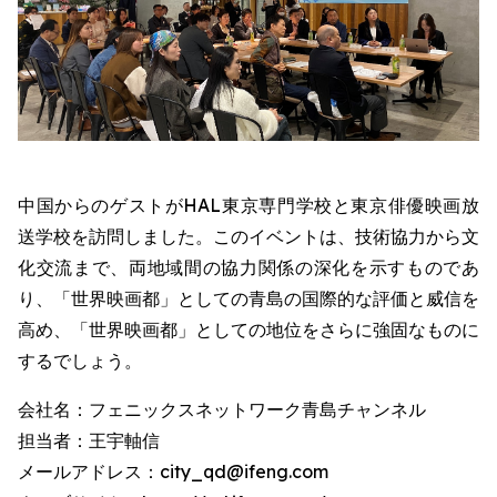
中国からのゲストがHAL東京専門学校と東京俳優映画放
送学校を訪問しました。このイベントは、技術協力から文
化交流まで、両地域間の協力関係の深化を示すものであ
り、「世界映画都」としての青島の国際的な評価と威信を
高め、「世界映画都」としての地位をさらに強固なものに
するでしょう。
会社名：フェニックスネットワーク青島チャンネル
担当者：王宇軸信
メールアドレス：city_qd@ifeng.com